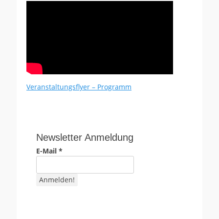
Veranstaltungsflyer – Programm
Newsletter Anmeldung
E-Mail
*