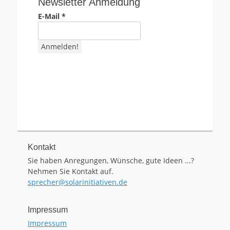
Newsletter Anmeldung
E-Mail
*
Kontakt
Sie haben Anregungen, Wünsche, gute Ideen ...?
Nehmen Sie Kontakt auf.
sprecher@solarinitiativen.de
Impressum
Impressum