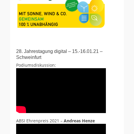
28. Jahrestagung digital – 15.-16.01.21 –
Schweinfurt
Podiumsdiskussion:
ABSI Ehrenpreis 2021 –
Andreas Henze