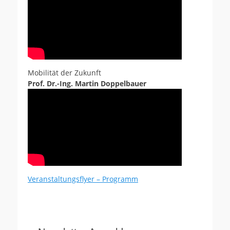
Mobilität der Zukunft
Prof. Dr.-Ing. Martin Doppelbauer
Veranstaltungsflyer – Programm