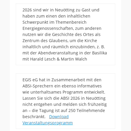
2026 sind wir in Neuötting zu Gast und
haben zum einen den inhaltlichen
Schwerpunkt im Themenbereich
Energiegenossenschaften, zum anderen
nutzen wir die Geschichte des Ortes als
Zentrum des Glaubens, um die Kirche
inhaltlich und räumlich einzubinden, z. B.
mit der Abendveranstaltung in der Basilika
mit Harald Lesch & Martin Walch
EGIS eG hat in Zusammenarbeit mit den
ABSI-Sprechern ein ebenso informatives
wie unterhaltsames Programm entwickelt.
Lassen Sie sich die ABSI 2026 in Neuötting
nicht entgehen und melden sich frühzeitig
an – die Tagung ist auf 250 Teilnehmende
beschränkt.
Download
Veranstaltungsprogramm