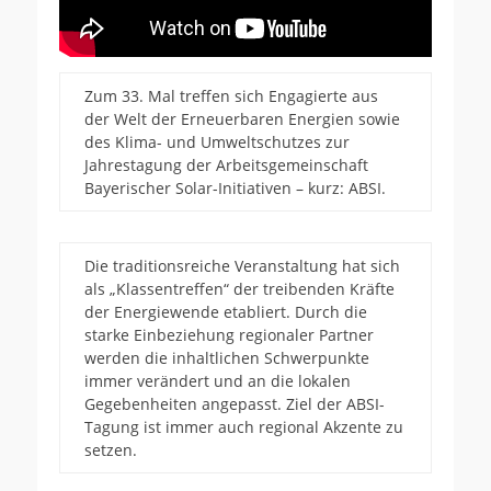
Zum 33. Mal treffen sich Engagierte aus
der Welt der Erneuerbaren Energien sowie
des Klima- und Umweltschutzes zur
Jahrestagung der Arbeitsgemeinschaft
Bayerischer Solar-Initiativen – kurz: ABSI.
Die traditionsreiche Veranstaltung hat sich
als „Klassentreffen“ der treibenden Kräfte
der Energiewende etabliert. Durch die
starke Einbeziehung regionaler Partner
werden die inhaltlichen Schwerpunkte
immer verändert und an die lokalen
Gegebenheiten angepasst. Ziel der ABSI-
Tagung ist immer auch regional Akzente zu
setzen.