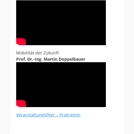
Mobilität der Zukunft
Prof. Dr.-Ing. Martin Doppelbauer
Veranstaltungsflyer – Programm