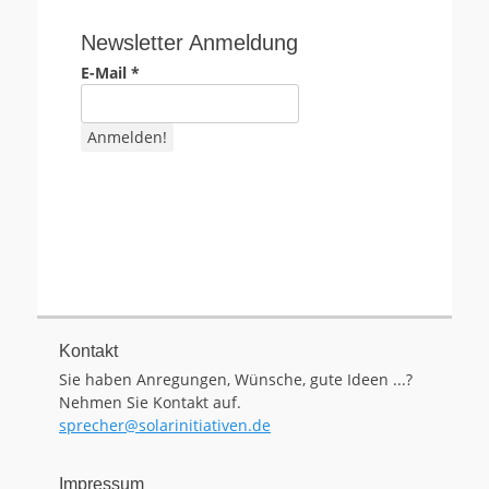
Newsletter Anmeldung
E-Mail
*
Kontakt
Sie haben Anregungen, Wünsche, gute Ideen ...?
Nehmen Sie Kontakt auf.
sprecher@solarinitiativen.de
Impressum