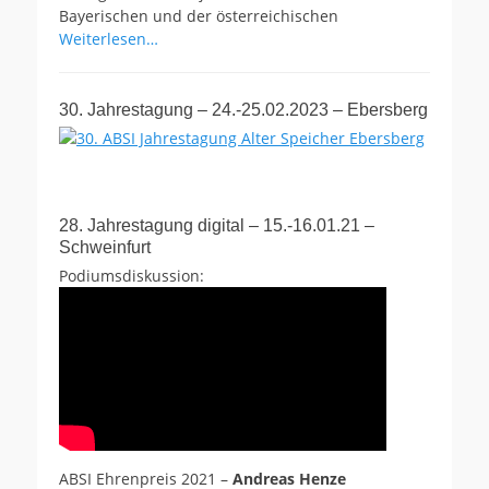
Bayerischen und der österreichischen
Weiterlesen…
30. Jahrestagung – 24.-25.02.2023 – Ebersberg
28. Jahrestagung digital – 15.-16.01.21 –
Schweinfurt
Podiumsdiskussion:
ABSI Ehrenpreis 2021 –
Andreas Henze