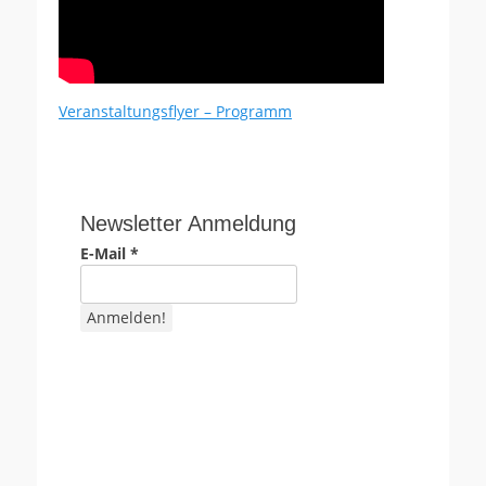
Veranstaltungsflyer – Programm
Newsletter Anmeldung
E-Mail
*