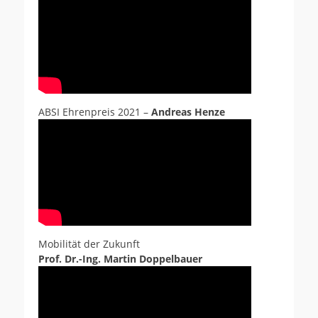
ABSI Ehrenpreis 2021 –
Andreas Henze
Mobilität der Zukunft
Prof. Dr.-Ing. Martin Doppelbauer