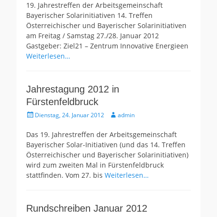
19. Jahrestreffen der Arbeitsgemeinschaft
Bayerischer Solarinitiativen 14. Treffen
Österreichischer und Bayerischer Solarinitiativen
am Freitag / Samstag 27./28. Januar 2012
Gastgeber: Ziel21 – Zentrum Innovative Energieen
Weiterlesen…
Jahrestagung 2012 in
Fürstenfeldbruck
Gepostet
Autor
Dienstag, 24. Januar 2012
admin
am
Das 19. Jahrestreffen der Arbeitsgemeinschaft
Bayerischer Solar-Initiativen (und das 14. Treffen
Österreichischer und Bayerischer Solarinitiativen)
wird zum zweiten Mal in Fürstenfeldbruck
stattfinden. Vom 27. bis
Weiterlesen…
Rundschreiben Januar 2012