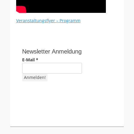
Veranstaltungsflyer – Programm
Newsletter Anmeldung
E-Mail
*