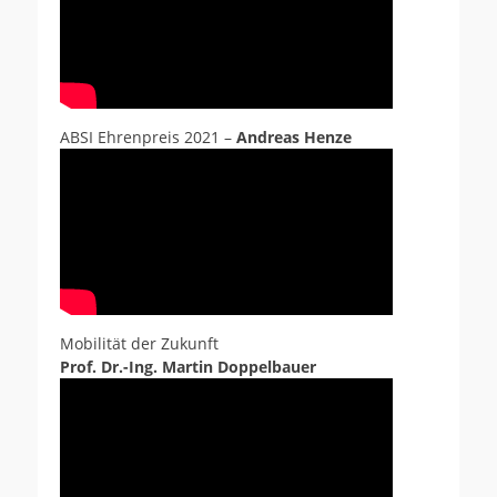
ABSI Ehrenpreis 2021 –
Andreas Henze
Mobilität der Zukunft
Prof. Dr.-Ing. Martin Doppelbauer