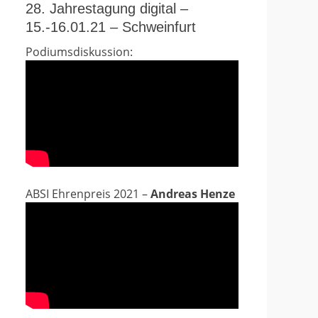
28. Jahrestagung digital –
15.-16.01.21 – Schweinfurt
Podiumsdiskussion:
ABSI Ehrenpreis 2021 –
Andreas Henze