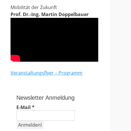
Mobilität der Zukunft
Prof. Dr.-Ing. Martin Doppelbauer
Veranstaltungsflyer – Programm
Newsletter Anmeldung
E-Mail
*