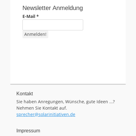
Newsletter Anmeldung
E-Mail
*
Kontakt
Sie haben Anregungen, Wünsche, gute Ideen ...?
Nehmen Sie Kontakt auf.
sprecher@solarinitiativen.de
Impressum