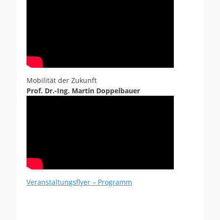
Mobilität der Zukunft
Prof. Dr.-Ing. Martin Doppelbauer
Veranstaltungsflyer – Programm