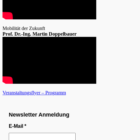
Mobilität der Zukunft
Prof. Dr.-Ing. Martin Doppelbauer
Veranstaltungsflyer – Programm
Newsletter Anmeldung
E-Mail
*