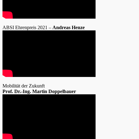
ABSI Ehrenpreis 2021 –
Andreas Henze
Mobilität der Zukunft
Prof. Dr.-Ing. Martin Doppelbauer