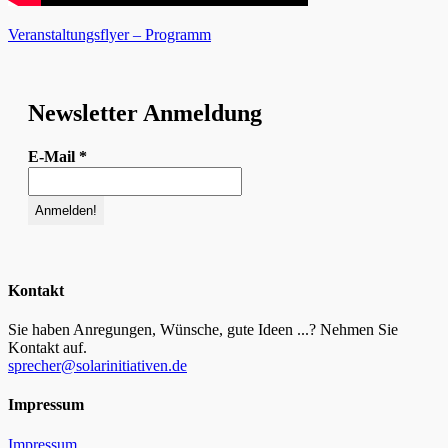
Veranstaltungsflyer – Programm
Newsletter Anmeldung
E-Mail
*
Kontakt
Sie haben Anregungen, Wünsche, gute Ideen ...? Nehmen Sie
Kontakt auf.
sprecher@solarinitiativen.de
Impressum
Impressum