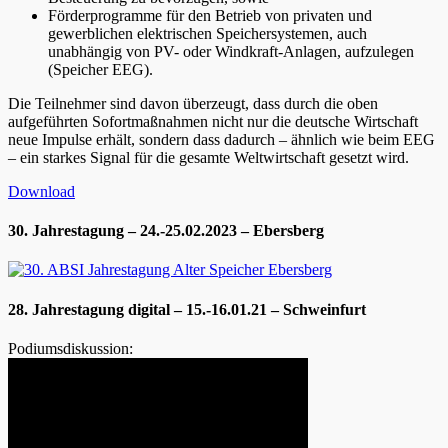
Förderprogramme für den Betrieb von privaten und
gewerblichen elektrischen Speichersystemen, auch
unabhängig von PV- oder Windkraft-Anlagen, aufzulegen
(Speicher EEG).
Die Teilnehmer sind davon überzeugt, dass durch die oben
aufgeführten Sofortmaßnahmen nicht nur die deutsche Wirtschaft
neue Impulse erhält, sondern dass dadurch – ähnlich wie beim EEG
– ein starkes Signal für die gesamte Weltwirtschaft gesetzt wird.
Download
30. Jahrestagung – 24.-25.02.2023 – Ebersberg
28. Jahrestagung digital – 15.-16.01.21 – Schweinfurt
Podiumsdiskussion: